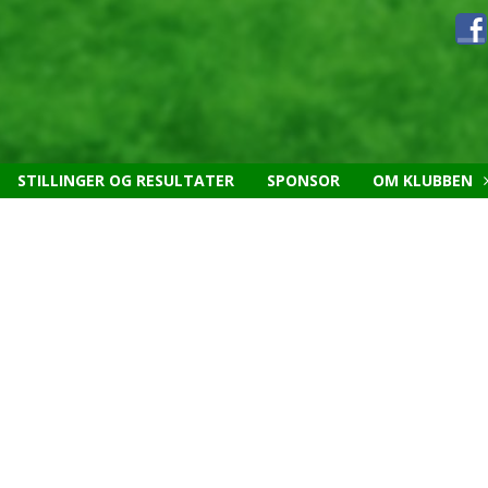
STILLINGER OG RESULTATER
SPONSOR
OM KLUBBEN