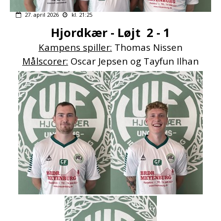
27. april 2026
kl. 21:25
Hjordkær - Løjt 2 - 1
Kampens spiller:
Thomas Nissen
Målscorer:
Oscar Jepsen og Tayfun Ilhan