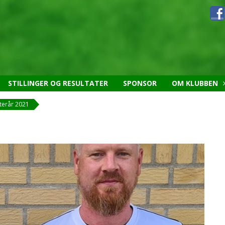
STILLINGER OG RESULTATER
SPONSOR
OM KLUBBEN
fterår 2021