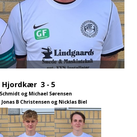
 Hjordkær 3 - 5
 Schmidt og Michael Sørensen
Jonas B Christensen og Nicklas Biel