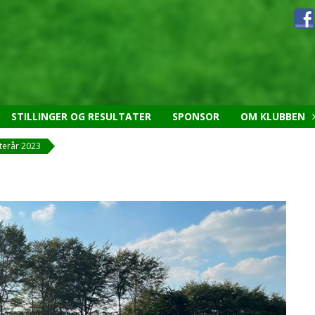
STILLINGER OG RESULTATER
SPONSOR
OM KLUBBEN
fterår 2023