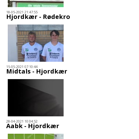
18-05-2021 21:47:55
Hjordkær - Rødekro
15-05-2021 07:10:44
Midtals - Hjordkær
28-04-2021 10:04:52
Aabk - Hjordkær