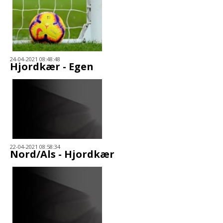
24-04-2021 08:48:48
Hjordkær - Egen
22-04-2021 08:58:34
Nord/Als - Hjordkær